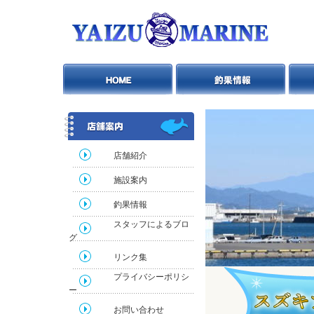
店舗紹介
施設案内
釣果情報
スタッフによるブロ
グ
リンク集
プライバシーポリシ
ー
お問い合わせ