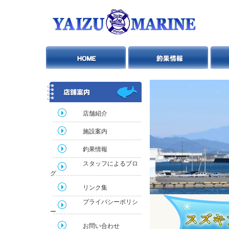
店舗紹介
施設案内
釣果情報
スタッフによるブロ
グ
リンク集
プライバシーポリシ
ー
お問い合わせ